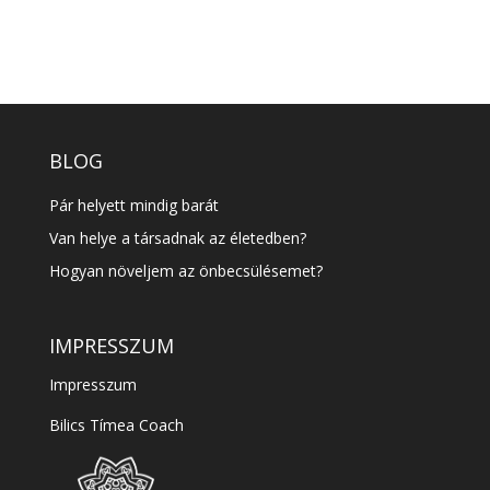
BLOG
Pár helyett mindig barát
Van helye a társadnak az életedben?
Hogyan növeljem az önbecsülésemet?
IMPRESSZUM
Impresszum
Bilics Tímea Coach