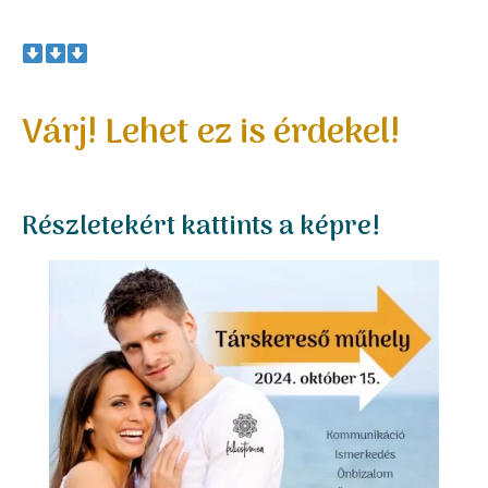
Várj! Lehet ez is érdekel!
Részletekért kattints a képre!