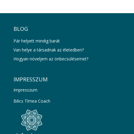
BLOG
Pár helyett mindig barát
Van helye a társadnak az életedben?
Hogyan növeljem az önbecsülésemet?
IMPRESSZUM
Impresszum
Bilics Tímea Coach