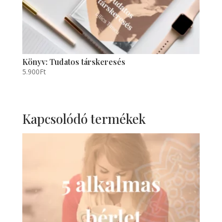
Könyv: Tudatos társkeresés
5.900
Ft
Kapcsolódó termékek