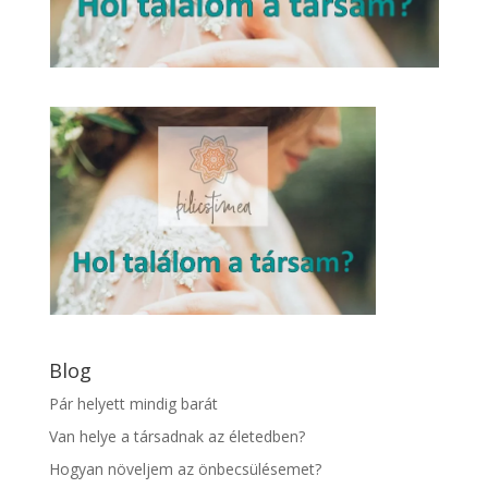
Blog
Pár helyett mindig barát
Van helye a társadnak az életedben?
Hogyan növeljem az önbecsülésemet?