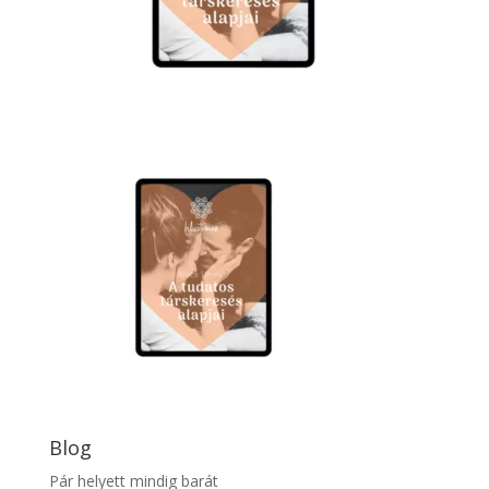
Blog
Pár helyett mindig barát