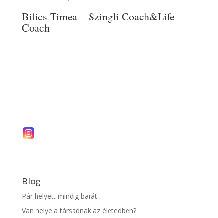
Bilics Timea – Szingli Coach&Life
Coach
Blog
Pár helyett mindig barát
Van helye a társadnak az életedben?